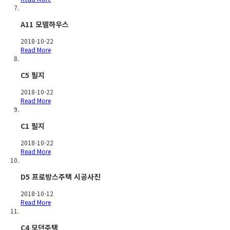
A11 모델하우스
2018-10-22
Read More
C5 필지
2018-10-22
Read More
C1 필지
2018-10-22
Read More
D5 프로방스주택 시공사진
2018-10-12
Read More
C4 모던주택