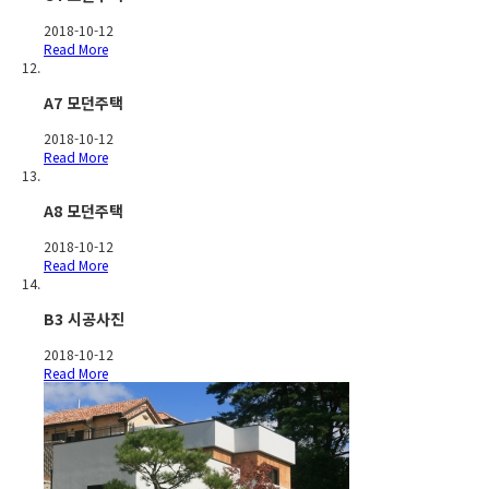
2018-10-12
Read More
A7 모던주택
2018-10-12
Read More
A8 모던주택
2018-10-12
Read More
B3 시공사진
2018-10-12
Read More