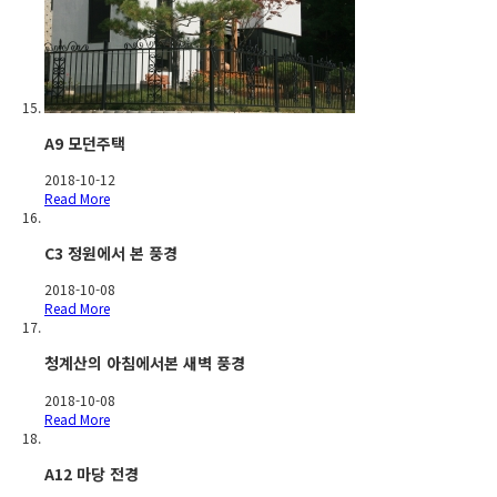
A9 모던주택
2018-10-12
Read More
C3 정원에서 본 풍경
2018-10-08
Read More
청계산의 아침에서본 새벽 풍경
2018-10-08
Read More
A12 마당 전경