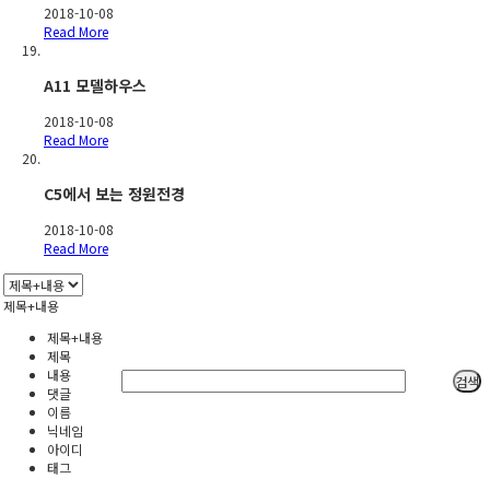
2018-10-08
Read More
A11 모델하우스
2018-10-08
Read More
C5에서 보는 정원전경
2018-10-08
Read More
제목+내용
제목+내용
제목
내용
검색
댓글
이름
닉네임
아이디
태그