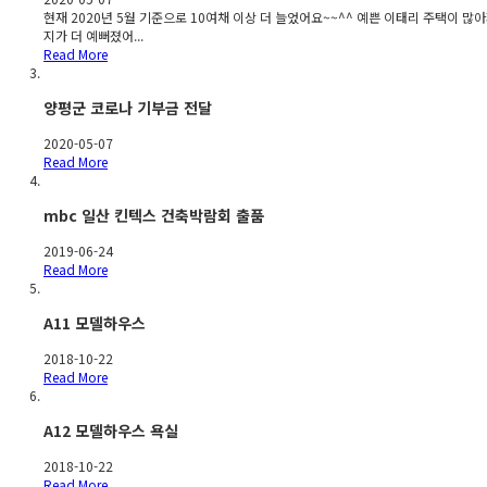
현재 2020년 5월 기준으로 10여채 이상 더 늘었어요~~^^ 예쁜 이태리 주택이 많
지가 더 예뻐졌어...
Read More
양평군 코로나 기부금 전달
2020-05-07
Read More
mbc 일산 킨텍스 건축박람회 출품
2019-06-24
Read More
A11 모델하우스
2018-10-22
Read More
A12 모델하우스 욕실
2018-10-22
Read More