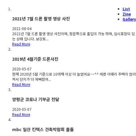
List
Zine
2021년 7월 드론 촬영 영상 사진
Gallery
2021-08-04
2021년 7월 드론 촬영 영상 사진이며, 정문쪽으로 출입이 가능 하며, 임시포장되 있
는 상태 입니다. 보강토...
Read More
2019년 4월기준 드론사진
2020-05-07
현재 2020년 5월 기준으로 10여채 이상 더 늘었어요~~^^ 예쁜 이태리 주택이 많아
져서 단지가 더 예뻐졌어...
Read More
양평군 코로나 기부금 전달
2020-05-07
Read More
mbc 일산 킨텍스 건축박람회 출품