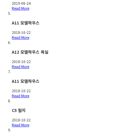
2019-06-24
Read More
A11 모델하우스
2018-10-22
Read More
A12 모델하우스 욕실
2018-10-22
Read More
A11 모델하우스
2018-10-22
Read More
C5 필지
2018-10-22
Read More