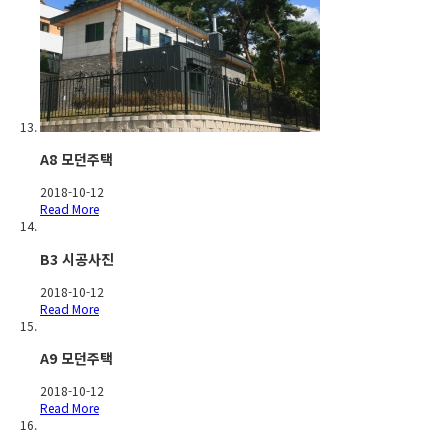
A8 모던주택
2018-10-12
Read More
B3 시공사진
2018-10-12
Read More
A9 모던주택
2018-10-12
Read More