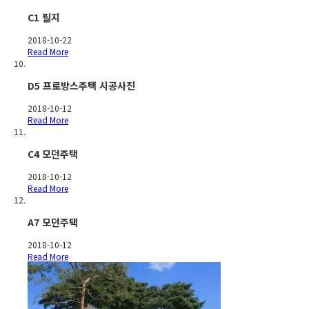
C1 필지
2018-10-22
Read More
D5 프로방스주택 시공사진
2018-10-12
Read More
C4 모던주택
2018-10-12
Read More
A7 모던주택
2018-10-12
Read More