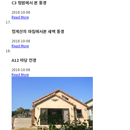
C3 정원에서 본 풍경
2018-10-08
Read More
청계산의 아침에서본 새벽 풍경
2018-10-08
Read More
A12 마당 전경
2018-10-08
Read More