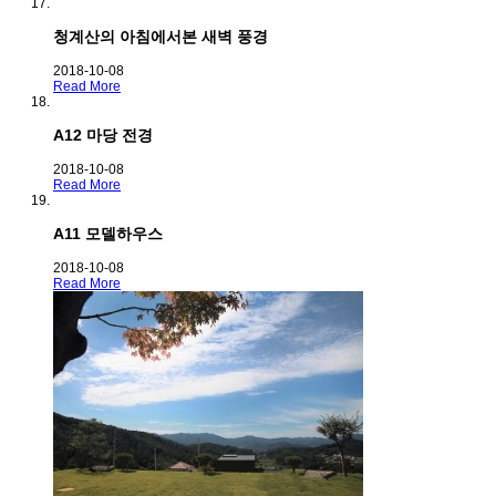
청계산의 아침에서본 새벽 풍경
2018-10-08
Read More
A12 마당 전경
2018-10-08
Read More
A11 모델하우스
2018-10-08
Read More