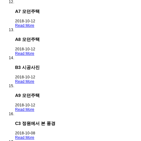
A7 모던주택
2018-10-12
Read More
A8 모던주택
2018-10-12
Read More
B3 시공사진
2018-10-12
Read More
A9 모던주택
2018-10-12
Read More
C3 정원에서 본 풍경
2018-10-08
Read More