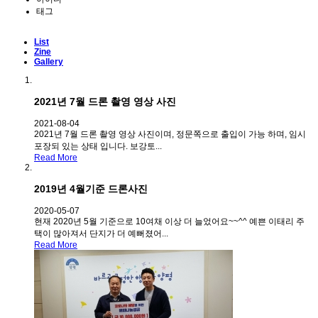
태그
List
Zine
Gallery
2021년 7월 드론 촬영 영상 사진
2021-08-04
2021년 7월 드론 촬영 영상 사진이며, 정문쪽으로 출입이 가능 하며, 임시
포장되 있는 상태 입니다. 보강토...
Read More
2019년 4월기준 드론사진
2020-05-07
현재 2020년 5월 기준으로 10여채 이상 더 늘었어요~~^^ 예쁜 이태리 주
택이 많아져서 단지가 더 예뻐졌어...
Read More