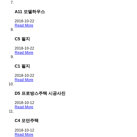
A11 모델하우스
2018-10-22
Read More
C5 필지
2018-10-22
Read More
C1 필지
2018-10-22
Read More
D5 프로방스주택 시공사진
2018-10-12
Read More
C4 모던주택
2018-10-12
Read More