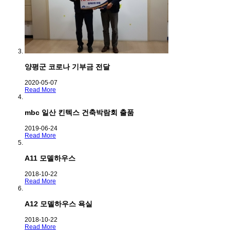
양평군 코로나 기부금 전달
2020-05-07
Read More
mbc 일산 킨텍스 건축박람회 출품
2019-06-24
Read More
A11 모델하우스
2018-10-22
Read More
A12 모델하우스 욕실
2018-10-22
Read More