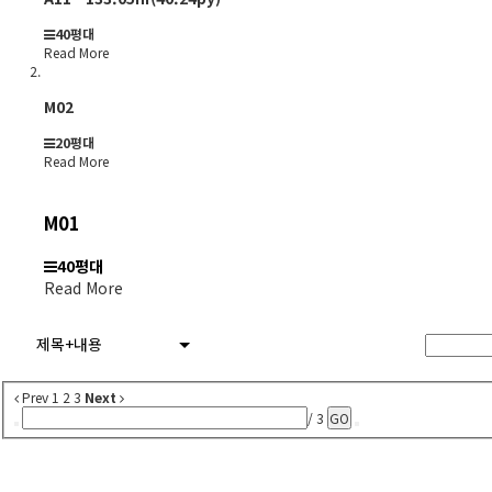
40평대
Read More
M02
20평대
Read More
M01
40평대
Read More
제목+내용
Prev
1
2
3
Next
/ 3
GO