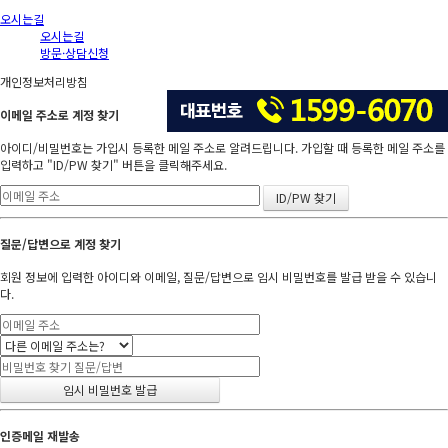
오시는길
오시는길
방문·상담신청
개인정보처리방침
이메일 주소로 계정 찾기
아이디/비밀번호는 가입시 등록한 메일 주소로 알려드립니다. 가입할 때 등록한 메일 주소를
입력하고 "ID/PW 찾기" 버튼을 클릭해주세요.
질문/답변으로 계정 찾기
회원 정보에 입력한 아이디와 이메일, 질문/답변으로 임시 비밀번호를 발급 받을 수 있습니
다.
인증메일 재발송