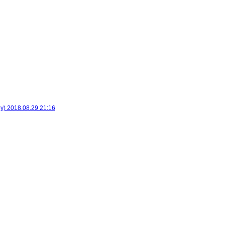
y)
2018.08.29 21:16