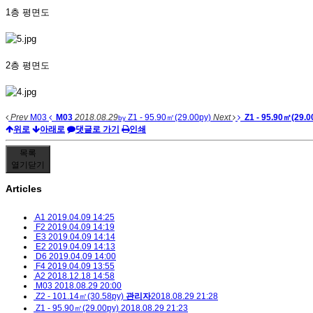
1층 평면도
2층 평면도
Prev
M03
M03
2018.08.29
Z1 - 95.90㎡(29.00py)
Next
Z1 - 95.90㎡(29.0
by
위로
아래로
댓글로 가기
인쇄
목록
열기
닫기
Articles
A1
2019.04.09 14:25
F2
2019.04.09 14:19
E3
2019.04.09 14:14
E2
2019.04.09 14:13
D6
2019.04.09 14:00
F4
2019.04.09 13:55
A2
2018.12.18 14:58
M03
2018.08.29 20:00
Z2 - 101.14㎡(30.58py)
관리자
2018.08.29 21:28
Z1 - 95.90㎡(29.00py)
2018.08.29 21:23