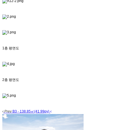
1층 평면도
2층 평면도
Prev
B3 - 138.85㎡(41.99py)