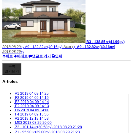
B3 - 138.85㎡(41.99py)
2018.08.29
A9 - 132.82㎡(40.16py)
Next
A9 - 132.82㎡(40.16py)
by
2018.08.29
by
위로
아래로
댓글로 가기
인쇄
목록
열기
닫기
Articles
A1
2019.04.09 14:25
F2
2019.04.09 14:19
E3
2019.04.09 14:14
E2
2019.04.09 14:13
D6
2019.04.09 14:00
F4
2019.04.09 13:55
A2
2018.12.18 14:58
M03
2018.08.29 20:00
Z2 - 101.14㎡(30.58py)
2018.08.29 21:28
Z1 - 95.90㎡(29.00py)
2018.08.29 21:23