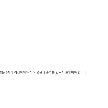
호는 6자리 이상이어야 하며 영문과 숫자를 반드시 포함해야 합니다.