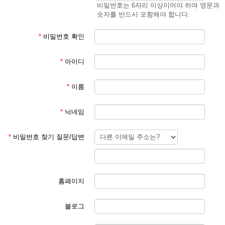
비밀번호는 6자리 이상이어야 하며 영문과
숫자를 반드시 포함해야 합니다.
*
비밀번호 확인
*
아이디
*
이름
*
닉네임
*
비밀번호 찾기 질문/답변
홈페이지
블로그