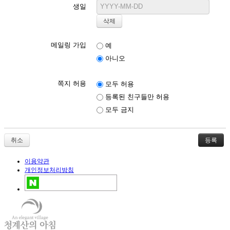
생일
메일링 가입
예
아니오
쪽지 허용
모두 허용
등록된 친구들만 허용
모두 금지
취소
이용약관
개인정보처리방침