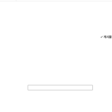
✔
게시물