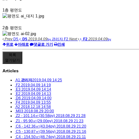
1층 평면도
2층 평면도
Prev
D5
D5
2019.04.09
관리자
F2
Next
F2
2019.04.09
by
by
위로
아래로
댓글로 가기
인쇄
목록
열기
닫기
Articles
A1
관리자
2019.04.09 14:25
F2
2019.04.09 14:19
E3
2019.04.09 14:14
E2
2019.04.09 14:13
D6
2019.04.09 14:00
F4
2019.04.09 13:55
A2
2018.12.18 14:58
M03
2018.08.29 20:00
Z2 - 101.14㎡(30.58py)
2018.08.29 21:28
Z1 - 95.90㎡(29.00py)
2018.08.29 21:23
C6 - 142.36㎡(43.04py)
2018.08.29 21:20
C5 - 130.87㎡(39.56py)
2018.08.29 21:16
C4 - 154.50㎡(46.74py)
2018.08.29 21:11