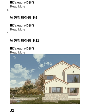
Category
40평대
Read More
남한강의아침_K6
Category
40평대
Read More
남한강의아침_K11
Category
40평대
Read More
J2