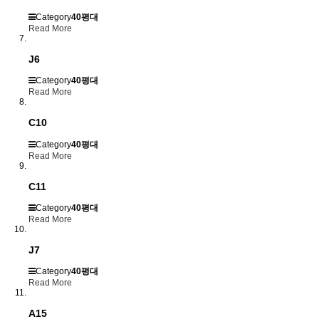
Category
40평대
Read More
J6
Category
40평대
Read More
C10
Category
40평대
Read More
C11
Category
40평대
Read More
J7
Category
40평대
Read More
A15