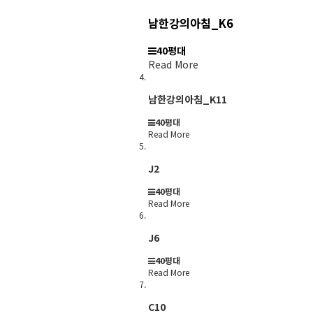
남한강의아침_K6
40평대
Read More
남한강의아침_K11
40평대
Read More
J2
40평대
Read More
J6
40평대
Read More
C10