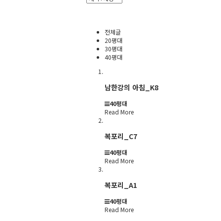
전체글
20평대
30평대
40평대
남한강의 아침_K8
40평대
Read More
복포리_C7
40평대
Read More
복포리_A1
40평대
Read More