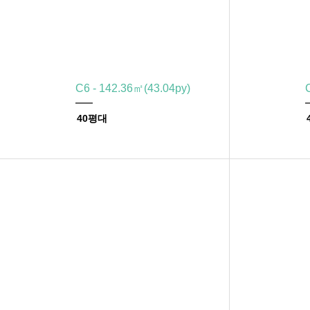
C6 - 142.36㎡(43.04py)
40평대