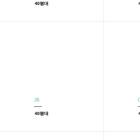
40평대
J6
40평대