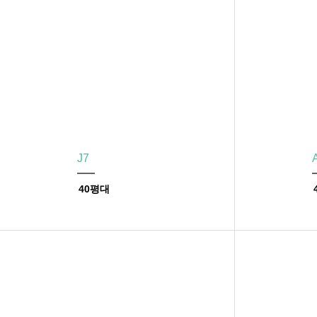
J7
40평대