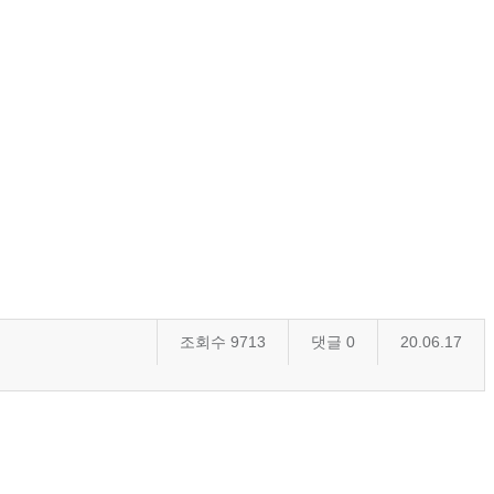
조회수
9713
댓글
0
20.06.17