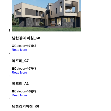
남한강의 아침_K8
Category
40평대
Read More
복포리_C7
Category
40평대
Read More
복포리_A1
Category
40평대
Read More
남한강의아침_K6