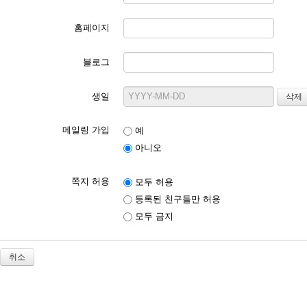
홈페이지
블로그
생일
메일링 가입
예
아니오
쪽지 허용
모두 허용
등록된 친구들만 허용
모두 금지
취소