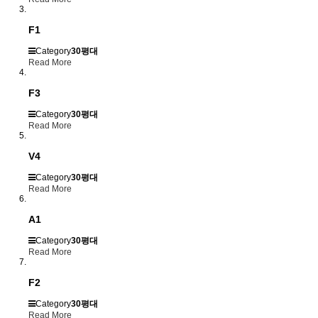
F1
Category
30평대
Read More
F3
Category
30평대
Read More
V4
Category
30평대
Read More
A1
Category
30평대
Read More
F2
Category
30평대
Read More