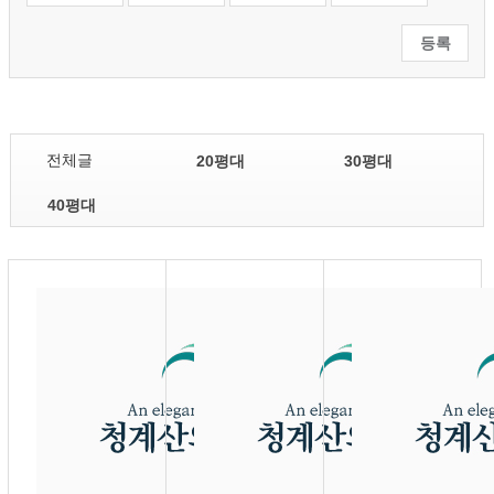
전체글
20평대
30평대
40평대