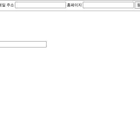
메일 주소
홈페이지