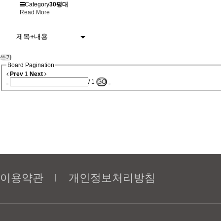
Category
30평대
Read More
제목+내용
쓰기
Board Pagination
Prev
1
Next
/ 1
GO
이용약관
개인정보처리방침