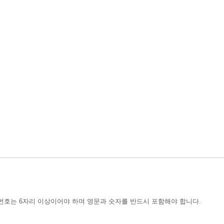
번호는 6자리 이상이어야 하며 영문과 숫자를 반드시 포함해야 합니다.