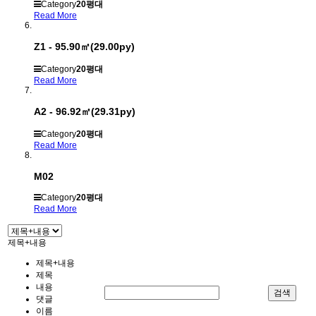
Category
20평대
Read More
Z1 - 95.90㎡(29.00py)
Category
20평대
Read More
A2 - 96.92㎡(29.31py)
Category
20평대
Read More
M02
Category
20평대
Read More
제목+내용
제목+내용
제목
내용
검색
댓글
이름