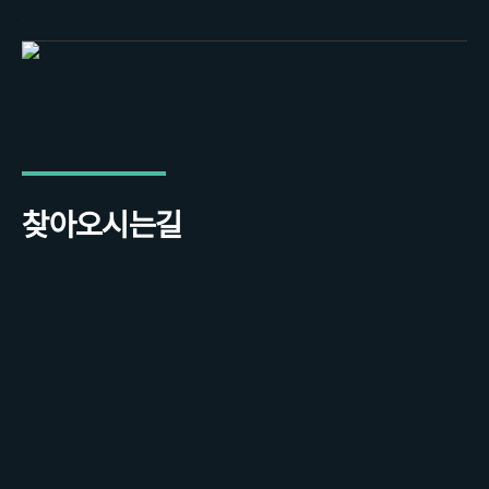
찾아오시는길