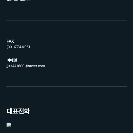
FAX
(031)774.9051
이메일
jjss441600@naver.com
대표전화