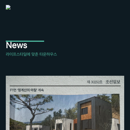
News
라이프스타일에 맞춘 타운하우스