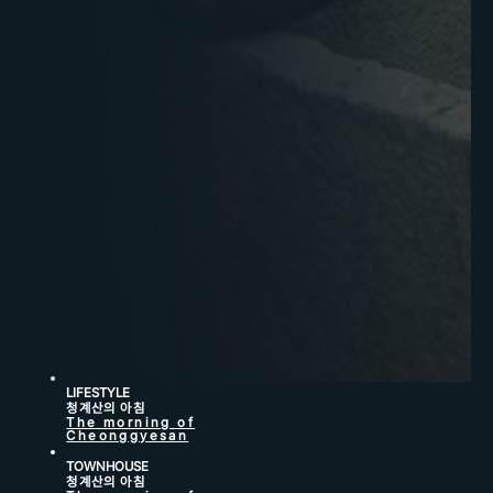
LIFESTYLE
청계산의 아침
The morning of
Cheonggyesan
TOWNHOUSE
청계산의 아침